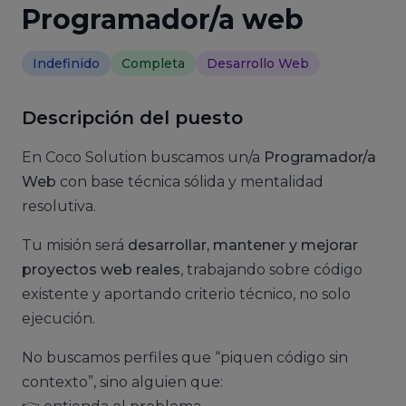
Programador/a web
Indefinido
Completa
Desarrollo Web
Descripción del puesto
En Coco Solution buscamos un/a
Programador/a
Web
con base técnica sólida y mentalidad
resolutiva.
Tu misión será
desarrollar, mantener y mejorar
proyectos web reales
, trabajando sobre código
existente y aportando criterio técnico, no solo
ejecución.
No buscamos perfiles que “piquen código sin
contexto”, sino alguien que: