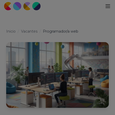
Inicio
/
Vacantes
/
Programador/a web