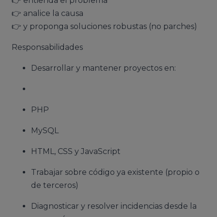
👉 entienda el problema
👉 analice la causa
👉 y proponga soluciones robustas (no parches)
Responsabilidades
Desarrollar y mantener proyectos en:
PHP
MySQL
HTML, CSS y JavaScript
Trabajar sobre código ya existente (propio o
de terceros)
Diagnosticar y resolver incidencias desde la