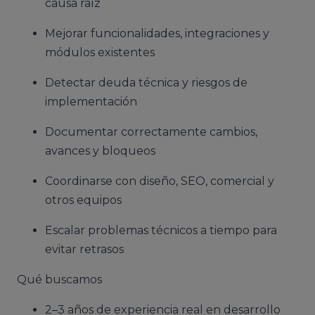
causa raíz
Mejorar funcionalidades, integraciones y
módulos existentes
Detectar deuda técnica y riesgos de
implementación
Documentar correctamente cambios,
avances y bloqueos
Coordinarse con diseño, SEO, comercial y
otros equipos
Escalar problemas técnicos a tiempo para
evitar retrasos
Qué buscamos
2–3 años de experiencia real en desarrollo