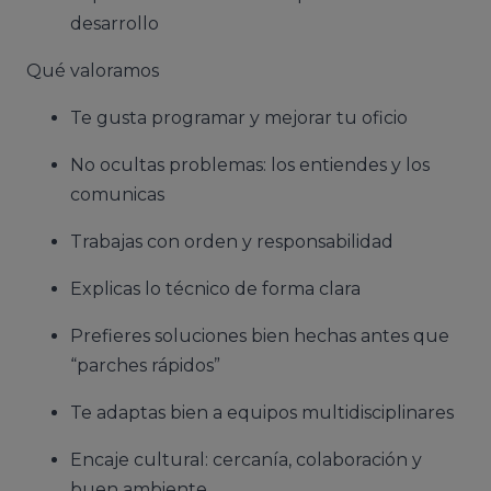
desarrollo
Qué valoramos
Te gusta programar y mejorar tu oficio
No ocultas problemas: los entiendes y los
comunicas
Trabajas con orden y responsabilidad
Explicas lo técnico de forma clara
Prefieres soluciones bien hechas antes que
“parches rápidos”
Te adaptas bien a equipos multidisciplinares
Encaje cultural: cercanía, colaboración y
buen ambiente