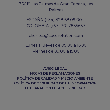
35019 Las Palmas de Gran Canaria, Las
Palmas
ESPAÑA: (+34) 828 68 09 00
COLOMBIA: (+57) 301 7855687
clientes@cocosolution.com
Lunes a jueves de 09:00 a 16:00
Viernes de 09:00 a 15:00
AVISO LEGAL
HOJAS DE RECLAMACIONES
POLÍTICA DE CALIDAD Y MEDIO AMBIENTE
POLÍTICA DE SEGURIDAD DE LA INFORMACIÓN
DECLARACIÓN DE ACCESIBILIDAD